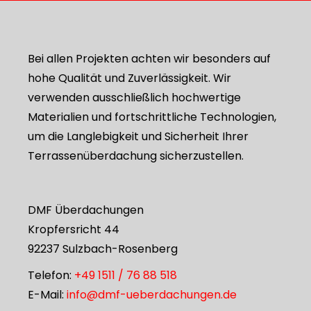
Bei allen Projekten achten wir besonders auf
hohe Qualität und Zuverlässigkeit. Wir
verwenden ausschließlich hochwertige
Materialien und fortschrittliche Technologien,
um die Langlebigkeit und Sicherheit Ihrer
Terrassenüberdachung sicherzustellen.
DMF Überdachungen
Kropfersricht 44
92237 Sulzbach-Rosenberg
Telefon:
+49 1511 / 76 88 518
E-Mail:
info@dmf-ueberdachungen.de