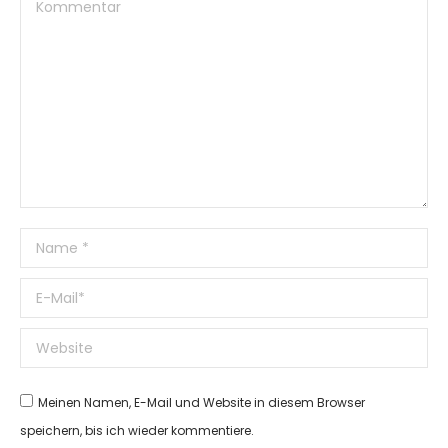
Kommentar
Name *
E-Mail *
Website
Meinen Namen, E-Mail und Website in diesem Browser
speichern, bis ich wieder kommentiere.