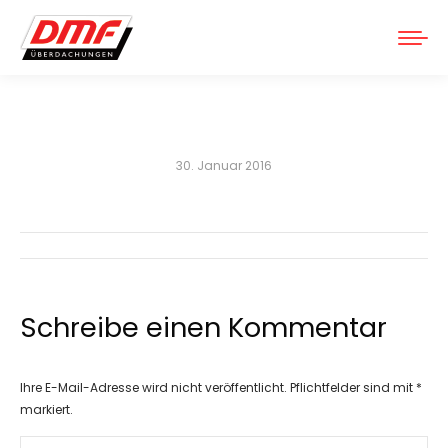
30. Januar 2016
Schreibe einen Kommentar
Ihre E-Mail-Adresse wird nicht veröffentlicht. Pflichtfelder sind mit
*
markiert.